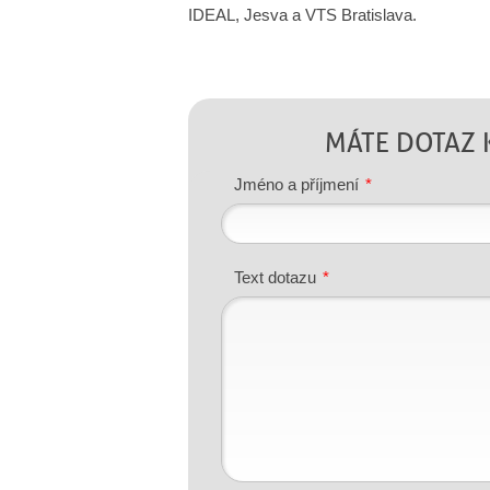
IDEAL, Jesva a VTS Bratislava.
MÁTE DOTAZ 
Jméno a příjmení
*
Text dotazu
*