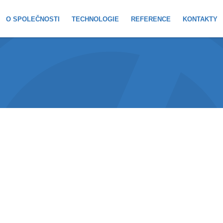
O SPOLEČNOSTI
TECHNOLOGIE
REFERENCE
KONTAKTY