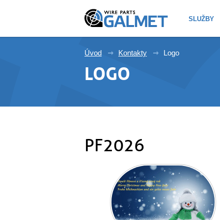
SLUŽBY
Úvod
Kontakty
Logo
LOGO
PF2026